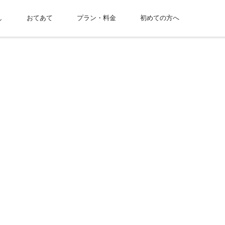
し
おてあて
プラン・料金
初めての方へ