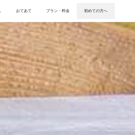
し
おてあて
プラン・料金
初めての方へ