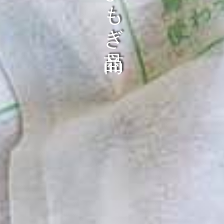
よもぎ商品