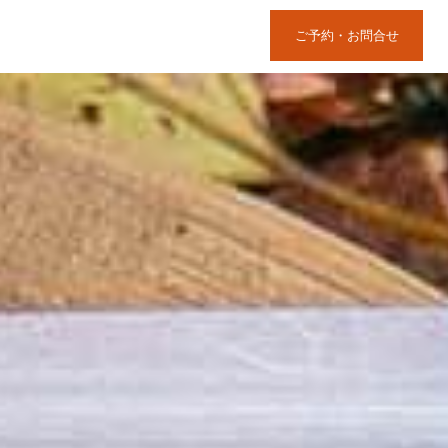
ご予約・お問合せ