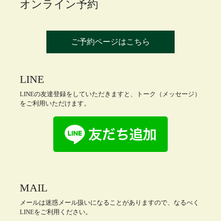
オンライン予約
ご予約ページはこちら
LINE
LINEの友達登録をしていただきますと、トーク（メッセージ）
をご利用いただけます。
MAIL
メールは迷惑メール扱いになることがありますので、なるべく
LINEをご利用ください。