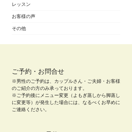
レッスン
お客様の声
その他
ご予約・お問合せ
※男性のご予約は、カップルさん・ご夫婦・お客様
のご紹介の方のみ承っております。
※ご予約後にメニュー変更（よもぎ蒸しから脚蒸し
に変更等）が発生した場合には、なるべくお早めに
ご連絡ください。