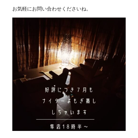
お気軽にお問い合わせくださいね。