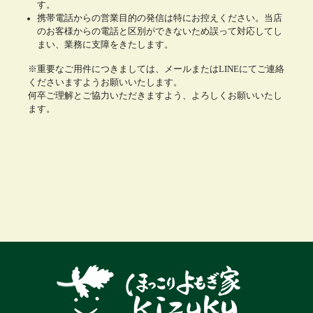
す。
携帯電話からの営業目的の発信は特にお控えください。当店
のお客様からの電話と区別ができないため誤って対応してし
まい、業務に支障をきたします。
※重要なご用件につきましては、メールまたはLINEにてご連絡
くださいますようお願いいたします。
何卒ご理解とご協力いただきますよう、よろしくお願いいたし
ます。