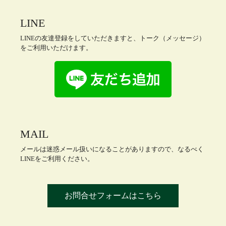
LINE
LINEの友達登録をしていただきますと、トーク（メッセージ）
をご利用いただけます。
MAIL
メールは迷惑メール扱いになることがありますので、なるべく
LINEをご利用ください。
お問合せフォームはこちら