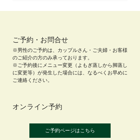
ご予約・お問合せ
※男性のご予約は、カップルさん・ご夫婦・お客様
のご紹介の方のみ承っております。
※ご予約後にメニュー変更（よもぎ蒸しから脚蒸し
に変更等）が発生した場合には、なるべくお早めに
ご連絡ください。
オンライン予約
ご予約ページはこちら