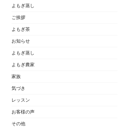
よもぎ蒸し
ご挨拶
よもぎ茶
お知らせ
よもぎ蒸し
よもぎ農家
家族
気づき
レッスン
お客様の声
その他