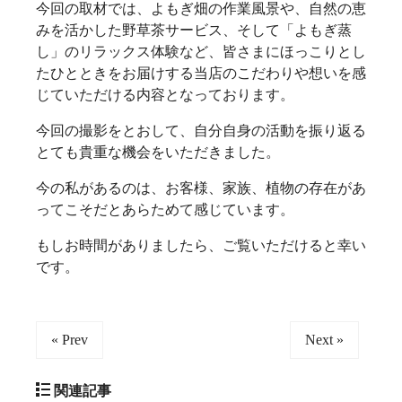
今回の取材では、よもぎ畑の作業風景や、自然の恵
みを活かした野草茶サービス、そして「よもぎ蒸
し」のリラックス体験など、皆さまにほっこりとし
たひとときをお届けする当店のこだわりや想いを感
じていただける内容となっております。
今回の撮影をとおして、自分自身の活動を振り返る
とても貴重な機会をいただきました。
今の私があるのは、お客様、家族、植物の存在があ
ってこそだとあらためて感じています。
もしお時間がありましたら、ご覧いただけると幸い
です。
« Prev
Next »
関連記事