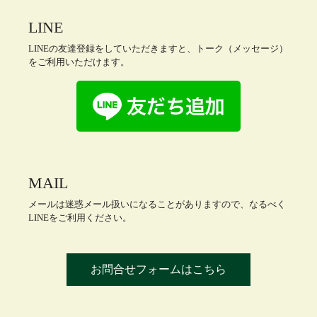
LINE
LINEの友達登録をしていただきますと、トーク（メッセージ）
をご利用いただけます。
MAIL
メールは迷惑メール扱いになることがありますので、なるべく
LINEをご利用ください。
お問合せフォームはこちら