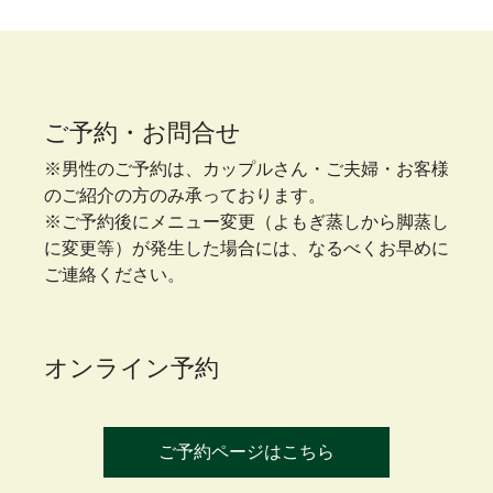
ご予約・お問合せ
※男性のご予約は、カップルさん・ご夫婦・お客様
のご紹介の方のみ承っております。
※ご予約後にメニュー変更（よもぎ蒸しから脚蒸し
に変更等）が発生した場合には、なるべくお早めに
ご連絡ください。
オンライン予約
ご予約ページはこちら