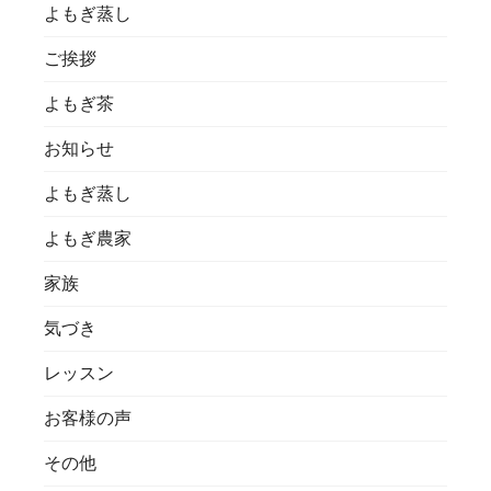
よもぎ蒸し
ご挨拶
よもぎ茶
お知らせ
よもぎ蒸し
よもぎ農家
家族
気づき
レッスン
お客様の声
その他