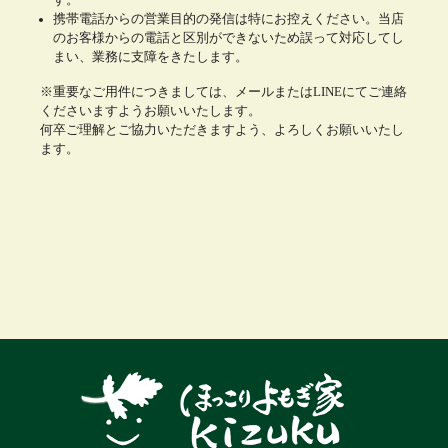
携帯電話からの営業目的の発信は特にお控えください。当店
のお客様からの電話と区別ができないため誤って対応してし
まい、業務に支障をきたします。
※重要なご用件につきましては、メールまたはLINEにてご連絡
くださいますようお願いいたします。
何卒ご理解とご協力いただきますよう、よろしくお願いいたし
ます。