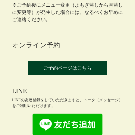
※ご予約後にメニュー変更（よもぎ蒸しから脚蒸し
に変更等）が発生した場合には、なるべくお早めに
ご連絡ください。
オンライン予約
ご予約ページはこちら
LINE
LINEの友達登録をしていただきますと、トーク（メッセージ）
をご利用いただけます。