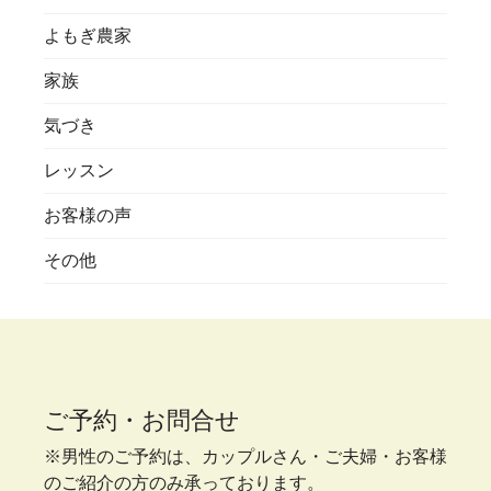
よもぎ農家
家族
気づき
レッスン
お客様の声
その他
ご予約・お問合せ
※男性のご予約は、カップルさん・ご夫婦・お客様
のご紹介の方のみ承っております。