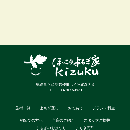
鳥取県八頭郡若桜町つく米635-219
TEL : 080-7822-4941
施術一覧
よもぎ蒸し
おてあて
プラン・料金
初めての方へ
当店のご紹介
スタッフご挨拶
よもぎのおはなし
よもぎ商品