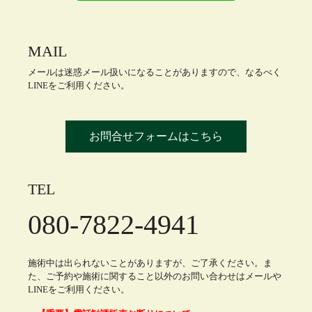
MAIL
メールは迷惑メール扱いになることがありますので、なるべく
LINEをご利用ください。
お問合せフォームはこちら
TEL
080-7822-4941
施術中は出られないことがありますが、ご了承ください。ま
た、ご予約や施術に関すること以外のお問い合わせはメールや
LINEをご利用ください。