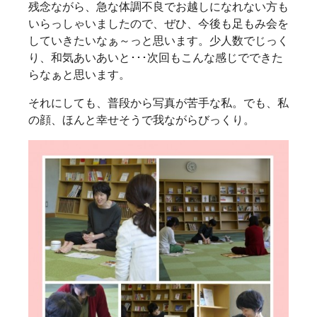
残念ながら、急な体調不良でお越しになれない方も
いらっしゃいましたので、ぜひ、今後も足もみ会を
していきたいなぁ～っと思います。少人数でじっく
り、和気あいあいと･･･次回もこんな感じでできた
らなぁと思います。
それにしても、普段から写真が苦手な私。でも、私
の顔、ほんと幸せそうで我ながらびっくり。