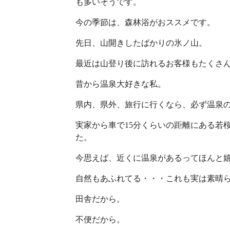
も多いそうです。
今の季節は、森林浴がおススメです。
先日、山開きしたばかりの氷ノ山。
最近は山登り後に訪れるお客様もたくさ
昔から温泉大好きな私。
県内、県外、旅行に行くなら、必ず温泉
実家から車で15分くらいの距離にある若
た。
今思えば、近くに温泉があるってほんと
自然もあふれてる・・・これも実は素晴
田舎だから。
不便だから。