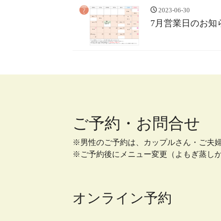
2023-06-30
7月営業日のお知
ご予約・お問合せ
※男性のご予約は、カップルさん・ご夫
※ご予約後にメニュー変更（よもぎ蒸し
オンライン予約