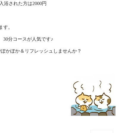
入浴された方は2000円
ます。
30分コースが人気です♪
でぽかぽか＆リフレッシュしませんか？