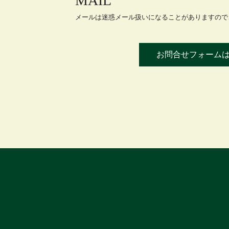
MAIL
メールは迷惑メール扱いになることがありますので、
お問合せフォーム