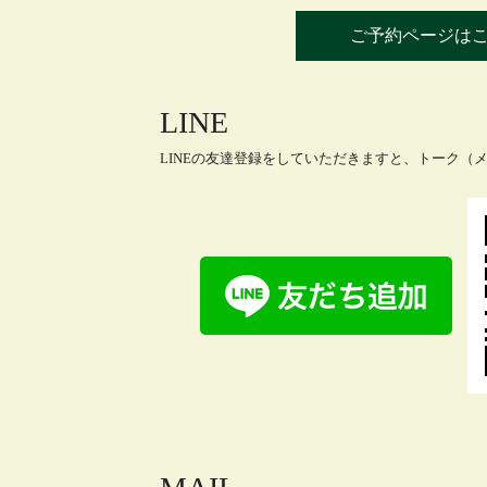
ご予約ページは
LINE
LINEの友達登録をしていただきますと、トーク（