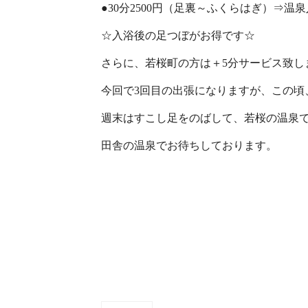
●30分2500円（足裏～ふくらはぎ）⇒温泉
☆入浴後の足つぼがお得です☆
さらに、若桜町の方は＋5分サービス致し
今回で3回目の出張になりますが、この頃、
週末はすこし足をのばして、若桜の温泉
田舎の温泉でお待ちしております。