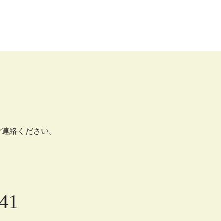
ご連絡ください。
41