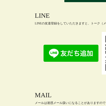
LINE
LINEの友達登録をしていただきますと、トーク（
MAIL
メールは迷惑メール扱いになることがありますので、