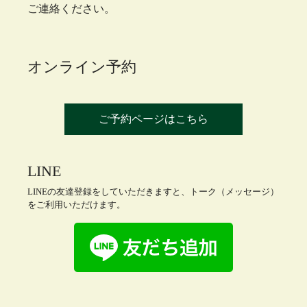
ご連絡ください。
オンライン予約
ご予約ページはこちら
LINE
LINEの友達登録をしていただきますと、トーク（メッセージ）
をご利用いただけます。