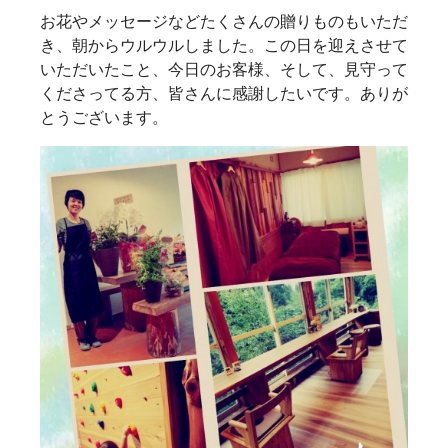
お花やメッセージなどたくさんの贈りものもいただ
き、朝からウルウルしました。この日を迎えさせて
いただいたこと、今日のお客様、そして、見守って
くださってる方、皆さんに感謝したいです。ありが
とうございます。