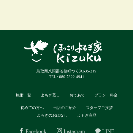
鳥取県八頭郡若桜町つく米635-219
TEL : 080-7822-4941
施術一覧
よもぎ蒸し
おてあて
プラン・料金
初めての方へ
当店のご紹介
スタッフご挨拶
よもぎのおはなし
よもぎ商品
Facebook
Instagram
LINE