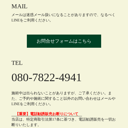
MAIL
メールは迷惑メール扱いになることがありますので、なるべく
LINEをご利用ください。
お問合せフォームはこちら
TEL
080-7822-4941
施術中は出られないことがありますが、ご了承ください。ま
た、ご予約や施術に関すること以外のお問い合わせはメールや
LINEをご利用ください。
【重要】電話勧誘販売お断りについて
当店は、特定商取引法第17条に基づき、電話勧誘販売を一切お
断りいたします。