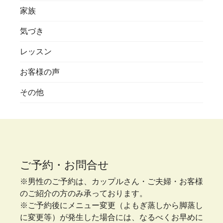
家族
気づき
レッスン
お客様の声
その他
ご予約・お問合せ
※男性のご予約は、カップルさん・ご夫婦・お客様
のご紹介の方のみ承っております。
※ご予約後にメニュー変更（よもぎ蒸しから脚蒸し
に変更等）が発生した場合には、なるべくお早めに