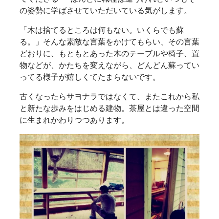
の姿勢に学ばさせていただいている気がします。
「木は捨てるところは何もない。いくらでも蘇
る。」そんな素敵な言葉をかけてもらい、その言葉
どおりに、もともとあった木のテーブルや椅子、置
物などが、かたちを変えながら、どんどん蘇ってい
ってる様子が嬉しくてたまらないです。
古くなったらサヨナラではなくて、またこれから私
と新たな歩みをはじめる建物。茶屋とは違った空間
に生まれかわりつつあります。