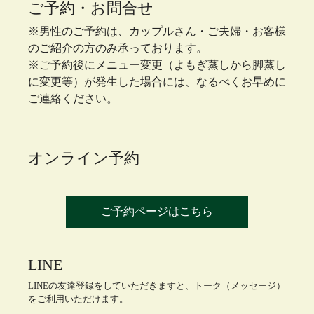
ご予約・お問合せ
※男性のご予約は、カップルさん・ご夫婦・お客様
のご紹介の方のみ承っております。
※ご予約後にメニュー変更（よもぎ蒸しから脚蒸し
に変更等）が発生した場合には、なるべくお早めに
ご連絡ください。
オンライン予約
ご予約ページはこちら
LINE
LINEの友達登録をしていただきますと、トーク（メッセージ）
をご利用いただけます。