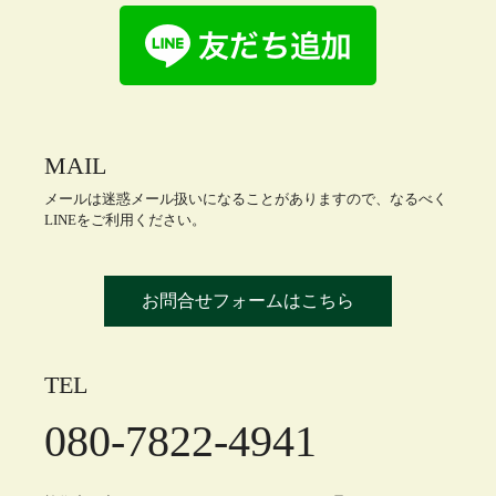
MAIL
メールは迷惑メール扱いになることがありますので、なるべく
LINEをご利用ください。
お問合せフォームはこちら
TEL
080-7822-4941