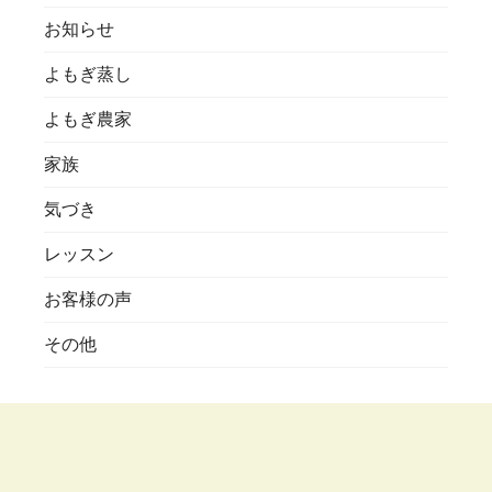
お知らせ
よもぎ蒸し
よもぎ農家
家族
気づき
レッスン
お客様の声
その他