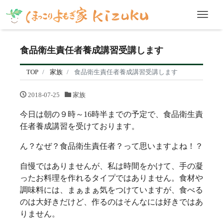
Men
食品衛生責任者養成講習受講します
TOP
家族
食品衛生責任者養成講習受講します
2018-07-25
家族
今日は朝の９時～16時半までの予定で、食品衛生責
任者養成講習を受けております。
ん？なぜ？食品衛生責任者？って思いますよね！？
自慢ではありませんが、私は時間をかけて、手の凝
ったお料理を作れるタイプではありません。食材や
調味料には、まぁまぁ気をつけていますが、食べる
のは大好きだけど、作るのはそんなには好きではあ
りません。