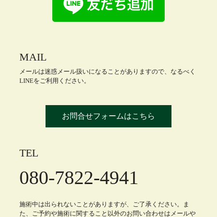
MAIL
メールは迷惑メール扱いになることがありますので、なるべく
LINEをご利用ください。
お問合せフォームはこちら
TEL
080-7822-4941
施術中は出られないことがありますが、ご了承ください。ま
た、ご予約や施術に関すること以外のお問い合わせはメールや