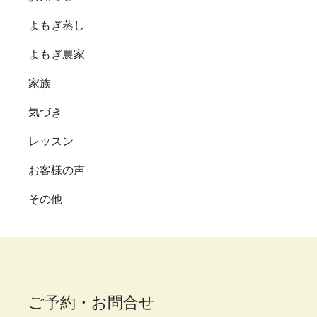
よもぎ蒸し
よもぎ農家
家族
気づき
レッスン
お客様の声
その他
ご予約・お問合せ