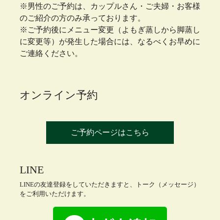
※男性のご予約は、カップルさん・ご夫婦・お客様
のご紹介の方のみ承っております。
※ご予約後にメニュー変更（よもぎ蒸しから脚蒸し
に変更等）が発生した場合には、なるべくお早めに
ご連絡ください。
オンライン予約
ご予約ページはこちら
LINE
LINEの友達登録をしていただきますと、トーク（メッセージ）
をご利用いただけます。