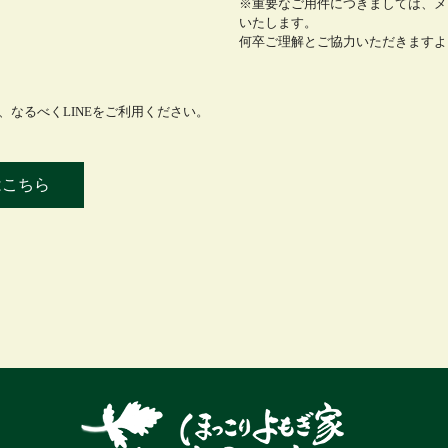
※重要なご用件につきましては、メ
いたします。
何卒ご理解とご協力いただきますよ
なるべくLINEをご利用ください。
はこちら