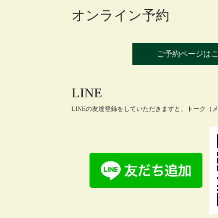
オンライン予約
ご予約ページは
LINE
LINEの友達登録をしていただきますと、トーク（