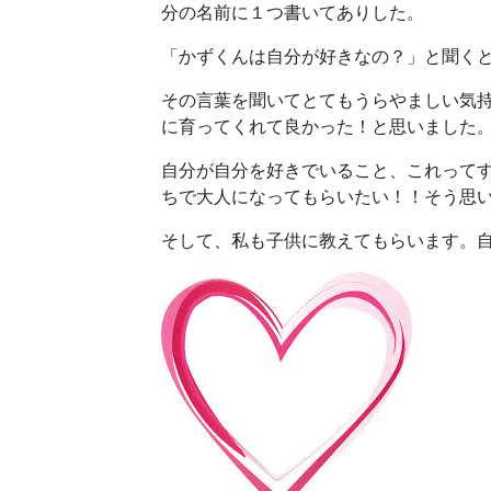
分の名前に１つ書いてありした。
「かずくんは自分が好きなの？」と聞く
その言葉を聞いてとてもうらやましい気
に育ってくれて良かった！と思いました
自分が自分を好きでいること、これって
ちで大人になってもらいたい！！そう思
そして、私も子供に教えてもらいます。