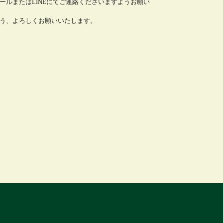
ールまたはLINEにてご連絡くださいますようお願い
う、よろしくお願いいたします。