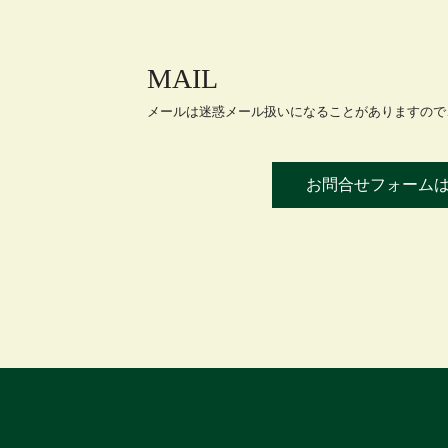
MAIL
メールは迷惑メール扱いになることがありますので、
お問合せフォーム