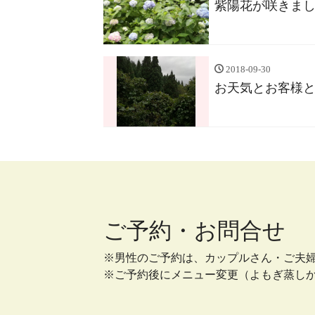
紫陽花が咲きま
2018-09-30
お天気とお客様
ご予約・お問合せ
※男性のご予約は、カップルさん・ご夫
※ご予約後にメニュー変更（よもぎ蒸し