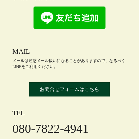
MAIL
メールは迷惑メール扱いになることがありますので、なるべく
LINEをご利用ください。
お問合せフォームはこちら
TEL
080-7822-4941