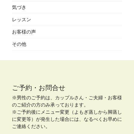
気づき
レッスン
お客様の声
その他
ご予約・お問合せ
※男性のご予約は、カップルさん・ご夫婦・お客様
のご紹介の方のみ承っております。
※ご予約後にメニュー変更（よもぎ蒸しから脚蒸し
に変更等）が発生した場合には、なるべくお早めに
ご連絡ください。