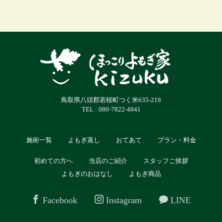
鳥取県八頭郡若桜町つく米635-219
TEL : 080-7822-4941
施術一覧
よもぎ蒸し
おてあて
プラン・料金
初めての方へ
当店のご紹介
スタッフご挨拶
よもぎのおはなし
よもぎ商品
Facebook
Instagram
LINE