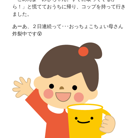
ら！」と慌てておうちに帰り、コップを持って行き
ました。
あーあ、２日連続って･･･おっちょこちょい母さん
炸裂中です😵