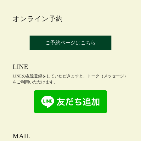
オンライン予約
ご予約ページはこちら
LINE
LINEの友達登録をしていただきますと、トーク（メッセージ）
をご利用いただけます。
MAIL