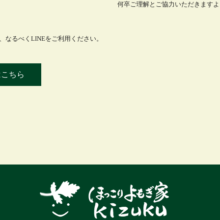
何卒ご理解とご協力いただきますよ
なるべくLINEをご利用ください。
はこちら