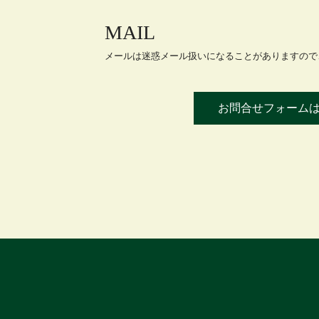
MAIL
メールは迷惑メール扱いになることがありますので、
お問合せフォーム