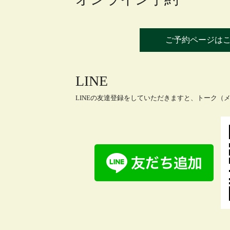
ご予約ページは
LINE
LINEの友達登録をしていただきますと、トーク（