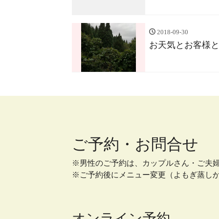
2018-09-30
お天気とお客様
ご予約・お問合せ
※男性のご予約は、カップルさん・ご夫
※ご予約後にメニュー変更（よもぎ蒸し
オンライン予約