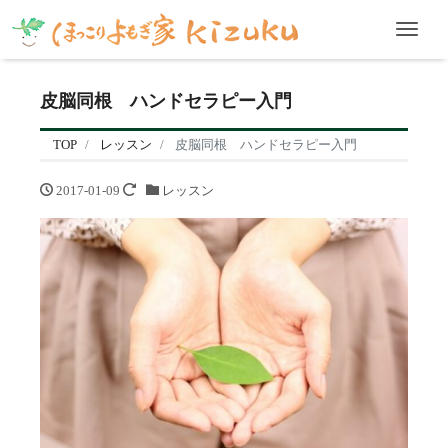
Men
皮脳同根 ハンドセラピー入門
TOP
レッスン
皮脳同根 ハンドセラピー入門
2017-01-09
レッスン