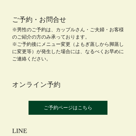
ご予約・お問合せ
※男性のご予約は、カップルさん・ご夫婦・お客様
のご紹介の方のみ承っております。
※ご予約後にメニュー変更（よもぎ蒸しから脚蒸し
に変更等）が発生した場合には、なるべくお早めに
ご連絡ください。
オンライン予約
ご予約ページはこちら
LINE