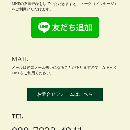
LINEの友達登録をしていただきますと、トーク（メッセージ）
をご利用いただけます。
MAIL
メールは迷惑メール扱いになることがありますので、なるべく
LINEをご利用ください。
お問合せフォームはこちら
TEL