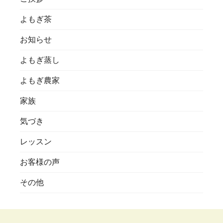
よもぎ茶
お知らせ
よもぎ蒸し
よもぎ農家
家族
気づき
レッスン
お客様の声
その他