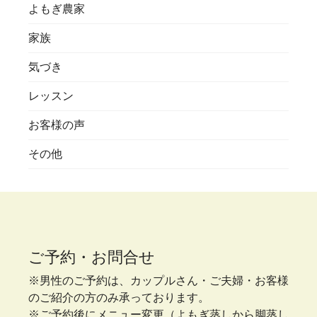
よもぎ農家
家族
気づき
レッスン
お客様の声
その他
ご予約・お問合せ
※男性のご予約は、カップルさん・ご夫婦・お客様
のご紹介の方のみ承っております。
※ご予約後にメニュー変更（よもぎ蒸しから脚蒸し