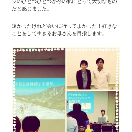
ジのひとつひとつが今の私にとって大切なもの
だと感じました。
遠かったけれど会いに行ってよかった！好きな
ことをして生きるお母さんを目指します。