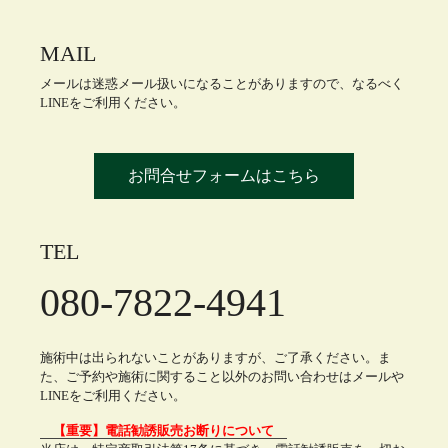
MAIL
メールは迷惑メール扱いになることがありますので、なるべく
LINEをご利用ください。
お問合せフォームはこちら
TEL
080-7822-4941
施術中は出られないことがありますが、ご了承ください。ま
た、ご予約や施術に関すること以外のお問い合わせはメールや
LINEをご利用ください。
【重要】電話勧誘販売お断りについて