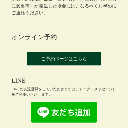
に変更等）が発生した場合には、なるべくお早めに
ご連絡ください。
オンライン予約
ご予約ページはこちら
LINE
LINEの友達登録をしていただきますと、トーク（メッセージ）
をご利用いただけます。