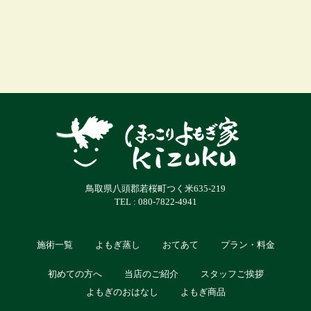
鳥取県八頭郡若桜町つく米635-219
TEL : 080-7822-4941
施術一覧
よもぎ蒸し
おてあて
プラン・料金
初めての方へ
当店のご紹介
スタッフご挨拶
よもぎのおはなし
よもぎ商品